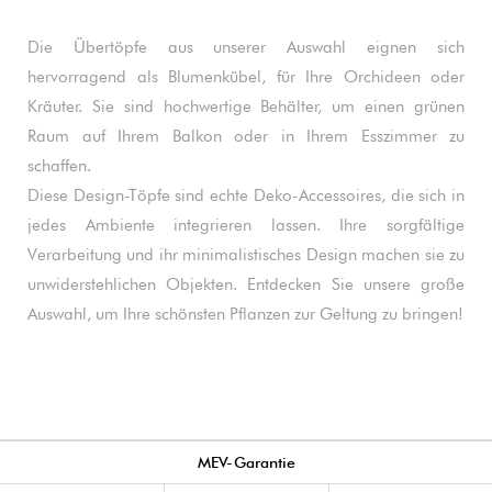
Die Übertöpfe aus unserer Auswahl eignen sich
hervorragend als Blumenkübel, für Ihre Orchideen oder
Kräuter. Sie sind hochwertige Behälter, um einen grünen
Raum auf Ihrem Balkon oder in Ihrem Esszimmer zu
schaffen.
Diese Design-Töpfe sind echte Deko-Accessoires, die sich in
jedes Ambiente integrieren lassen. Ihre sorgfältige
Verarbeitung und ihr minimalistisches Design machen sie zu
unwiderstehlichen Objekten. Entdecken Sie unsere große
Auswahl, um Ihre schönsten Pflanzen zur Geltung zu bringen!
MEV-Garantie