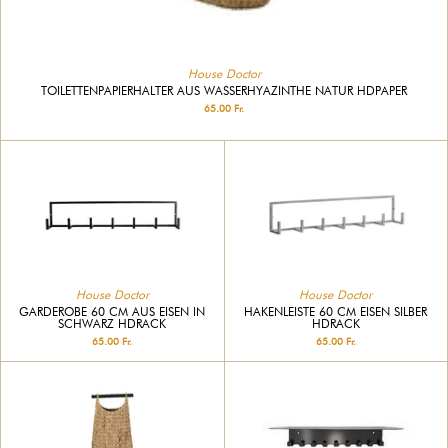
House Doctor
TOILETTENPAPIERHALTER AUS WASSERHYAZINTHE NATUR HDPAPER
65.00 Fr.
House Doctor
House Doctor
GARDEROBE 60 CM AUS EISEN IN
HAKENLEISTE 60 CM EISEN SILBER
SCHWARZ HDRACK
HDRACK
65.00 Fr.
65.00 Fr.