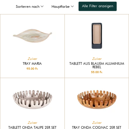
Alle Filter anzeigen
Sortieren nach
Hauptfarbe
Zuiver
Zuiver
TRAY MARIA
TABLETT AUS BLAUEM ALUMINIUM
REBEL
95.00 Fr.
55.00 Fr.
Zuiver
Zuiver
TRAY ONDA COGNAC 2ER SET
TABLETT ONDA TAUPE 2ER SET