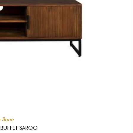
 Bone
BUFFET SAROO