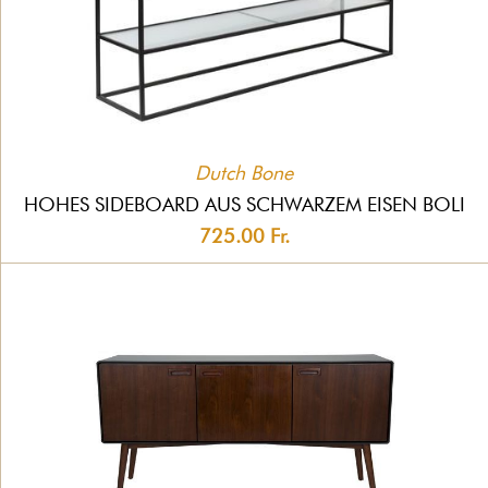
Dutch Bone
HOHES SIDEBOARD AUS SCHWARZEM EISEN BOLI
725.00 Fr.