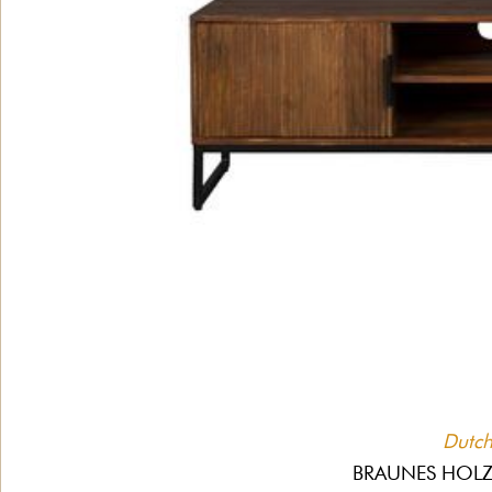
Dutch
BRAUNES HOLZ