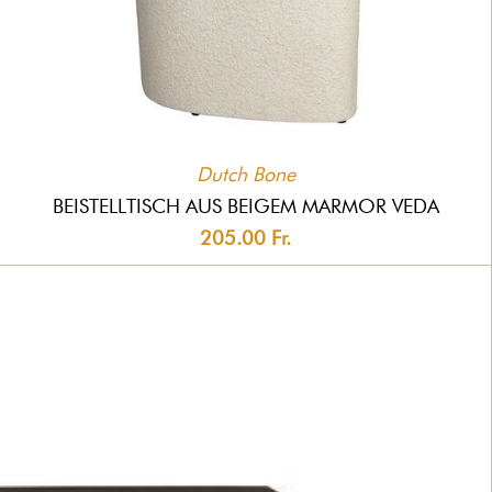
Dutch Bone
BEISTELLTISCH AUS BEIGEM MARMOR VEDA
205.00 Fr.