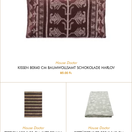
House Doctor
KISSEN 80X40 CM BAUMWOLLSAMT SCHOKOLADE HARLOV
85.00 Fr.
House Doctor
House Doctor