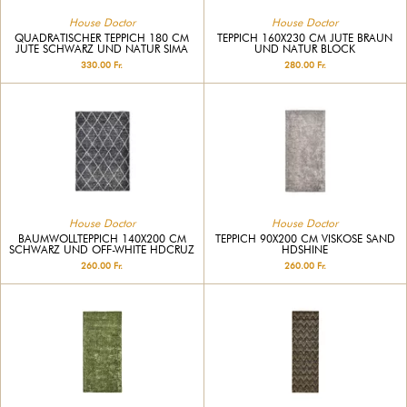
House Doctor
House Doctor
QUADRATISCHER TEPPICH 180 CM
TEPPICH 160X230 CM JUTE BRAUN
JUTE SCHWARZ UND NATUR SIMA
UND NATUR BLOCK
330.00 Fr.
280.00 Fr.
House Doctor
House Doctor
BAUMWOLLTEPPICH 140X200 CM
TEPPICH 90X200 CM VISKOSE SAND
SCHWARZ UND OFF-WHITE HDCRUZ
HDSHINE
260.00 Fr.
260.00 Fr.