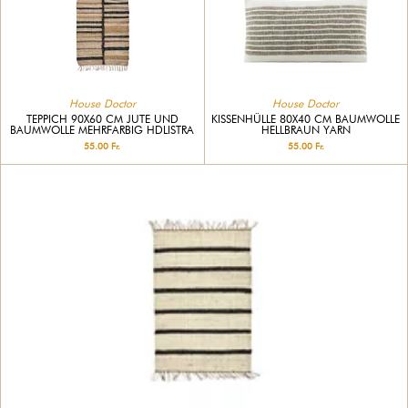
House Doctor
House Doctor
TEPPICH 90X60 CM JUTE UND
KISSENHÜLLE 80X40 CM BAUMWOLLE
BAUMWOLLE MEHRFARBIG HDLISTRA
HELLBRAUN YARN
55.00 Fr.
55.00 Fr.