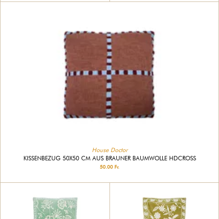
House Doctor
KISSENBEZUG 50X50 CM AUS BRAUNER BAUMWOLLE HDCROSS
50.00 Fr.