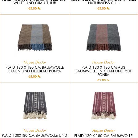
WHITE UND GRAU TUUR
NATURWEISS CHIL
65.00 Fr.
65.00 Fr.
House Doctor
House Doctor
PLAID 130 X 180 CM BAUMWOLLE
PLAID 130 X 180 CM AUS
BRAUN UND HELLBLAU PONRA
BAUMWOLLE IN KHAKI UND ROT
PONRA
65.00 Fr.
65.00 Fr.
House Doctor
House Doctor
PLAID 130X180 CM BAUMWOLLE UND
PLAID 130 X 180 CM BAUMWOLLE