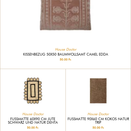
House Doctor
KISSENBEZUG 50X50 BAUMWOLLSAMT CAMEL EDDA
50.00 Fr.
House Doctor
House Doctor
FUSSMATTE 60X90 CM JUTE S
FUSSMATTE 90X60 CM KOKOS NATUR T
CHWARZ UND NATUR DENTA
RIP
50.00 Fr.
50.00 Fr.