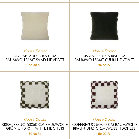
House Doctor
House Doctor
KISSENBEZUG 50X50 CM
KISSENBEZUG 50X50 CM
BAUMWOLLSAMT SAND HDVELVET
BAUMWOLLSAMT GRÜN HDVELVET
50.00 Fr.
50.00 Fr.
House Doctor
House Doctor
KISSENBEZUG 50X50 CM BAUMWOLLE
KISSENBEZUG 50X50 CM BAUMWOLLE
GRÜN UND OFF-WHITE HDCHESS
BRAUN UND CREMEWEISS HDCHESS
50.00 Fr.
50.00 Fr.