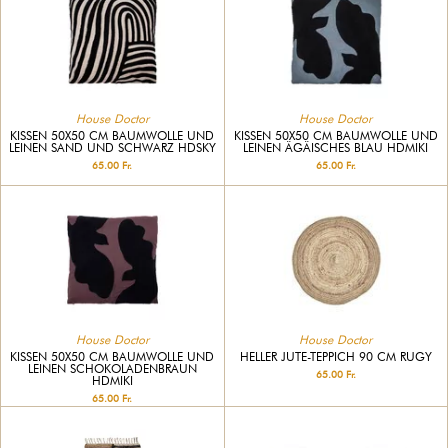
House Doctor
House Doctor
KISSEN 50X50 CM BAUMWOLLE UND
KISSEN 50X50 CM BAUMWOLLE UND
LEINEN SAND UND SCHWARZ HDSKY
LEINEN ÄGÄISCHES BLAU HDMIKI
65.00 Fr.
65.00 Fr.
House Doctor
House Doctor
KISSEN 50X50 CM BAUMWOLLE UND
HELLER JUTE-TEPPICH 90 CM RUGY
LEINEN SCHOKOLADENBRAUN
65.00 Fr.
HDMIKI
65.00 Fr.