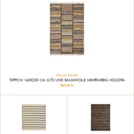
House Doctor
TEPPICH 160X230 CM JUTE UND BAUMWOLLE MEHRFARBIG HDLISTRA
360.00 Fr.