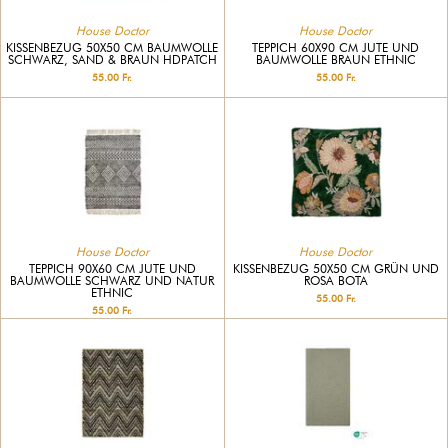
House Doctor
House Doctor
KISSENBEZUG 50X50 CM BAUMWOLLE
TEPPICH 60X90 CM JUTE UND
SCHWARZ, SAND & BRAUN HDPATCH
BAUMWOLLE BRAUN ETHNIC
55.00 Fr.
55.00 Fr.
House Doctor
House Doctor
TEPPICH 90X60 CM JUTE UND
KISSENBEZUG 50X50 CM GRÜN UND
BAUMWOLLE SCHWARZ UND NATUR
ROSA BOTA
ETHNIC
55.00 Fr.
55.00 Fr.