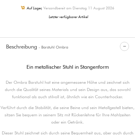
Auf Lager,
Versandbereit am Dienstag 11 August 2026
Letzter verfügbarer Artikel
Beschreibung
- Barstuhl Ombra
Ein metallischer Stuhl in Stangenform
Der Ombra Barstuhl hat eine angemessene Höhe und zeichnet sich
durch die Qualität seines Materials und sein Design aus, das sowohl
funktional als auch stilvoll ist, ähnlich wie ein Counterhocker.
Verführt durch die Stabilität, die seine Beine und sein Metallgestell bieten,
sitzen Sie bequem in seinem Sitz mit Rückenlehne für Ihre Mahlzeiten
oder ein Getränk.
Dieser Stuhl zeichnet sich durch seine Bequemheit aus, aber auch durch