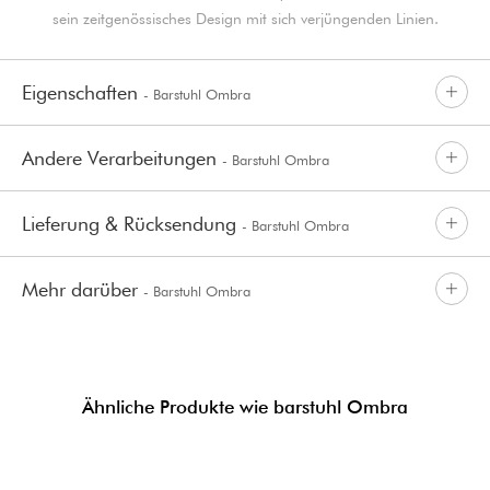
sein zeitgenössisches Design mit sich verjüngenden Linien.
Eigenschaften
- Barstuhl Ombra
Andere Verarbeitungen
- Barstuhl Ombra
Lieferung & Rücksendung
- Barstuhl Ombra
Mehr darüber
- Barstuhl Ombra
Ähnliche Produkte wie barstuhl Ombra