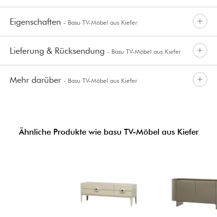
Eigenschaften
- Basu TV-Möbel aus Kiefer
Lieferung & Rücksendung
- Basu TV-Möbel aus Kiefer
Mehr darüber
- Basu TV-Möbel aus Kiefer
Ähnliche Produkte wie basu TV-Möbel aus Kiefer