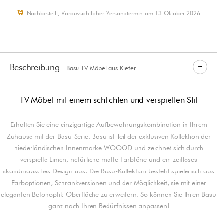
Nachbestellt, Voraussichtlicher Versandtermin am 13 Oktober 2026
Beschreibung
- Basu TV-Möbel aus Kiefer
TV-Möbel mit einem schlichten und verspielten Stil
Erhalten Sie eine einzigartige Aufbewahrungskombination in Ihrem
Zuhause mit der Basu-Serie. Basu ist Teil der exklusiven Kollektion der
niederländischen Innenmarke WOOOD und zeichnet sich durch
verspielte Linien, natürliche matte Farbtöne und ein zeitloses
skandinavisches Design aus. Die Basu-Kollektion besteht spielerisch aus
Farboptionen, Schrankversionen und der Möglichkeit, sie mit einer
eleganten Betonoptik-Oberfläche zu erweitern. So können Sie Ihren Basu
ganz nach Ihren Bedürfnissen anpassen!