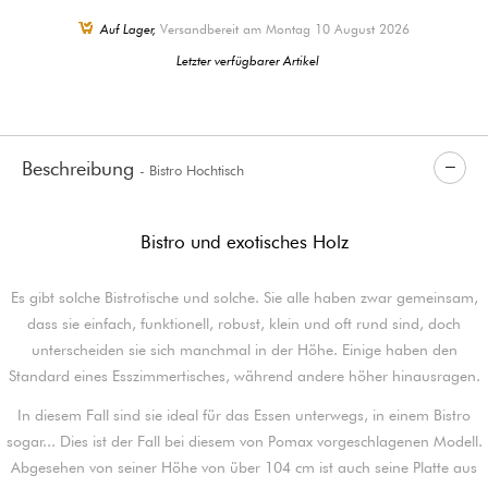
Auf Lager,
Versandbereit am Montag 10 August 2026
Letzter verfügbarer Artikel
Beschreibung
- Bistro Hochtisch
Bistro und exotisches Holz
Es gibt solche Bistrotische und solche. Sie alle haben zwar gemeinsam,
dass sie einfach, funktionell, robust, klein und oft rund sind, doch
unterscheiden sie sich manchmal in der Höhe. Einige haben den
Standard eines Esszimmertisches, während andere höher hinausragen.
In diesem Fall sind sie ideal für das Essen unterwegs, in einem Bistro
sogar... Dies ist der Fall bei diesem von Pomax vorgeschlagenen Modell.
Abgesehen von seiner Höhe von über 104 cm ist auch seine Platte aus