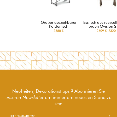
Großer ausziehbarer
Esstisch aus recyce
Polstertisch
braun Oviston 
2680 €
2609 €
2320 
Neuheiten, Dekorationstipps ? Abonnieren Sie
unseren Newsletter
um immer am neuesten Stand zu
sein