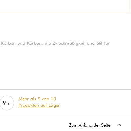
 Körben und Körben, die Zweckmäßigkeit und Stil für
Mehr als 9 von 10
Produkten auf Lager
Zum Anfang der Seite