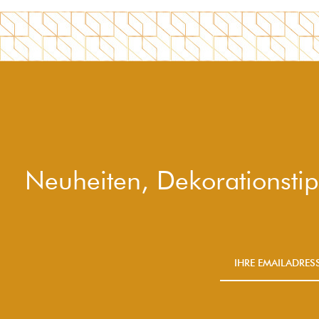
Neuheiten, Dekorationsti