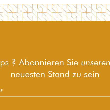
pps ? Abonnieren Sie
unseren
neuesten Stand zu sein