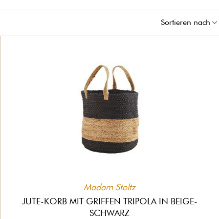
Sortieren nach
Madam Stoltz
JUTE-KORB MIT GRIFFEN TRIPOLA IN BEIGE-
SCHWARZ