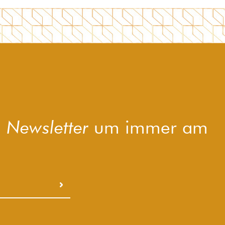
 Newsletter
um immer am