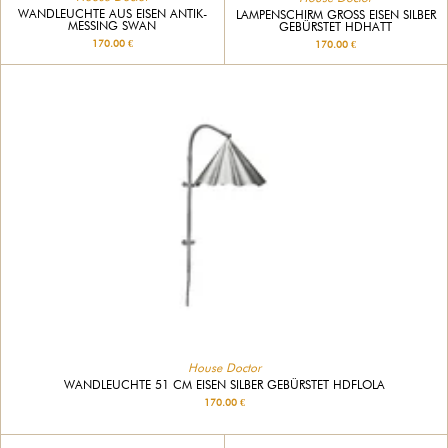
WANDLEUCHTE AUS EISEN ANTIK-
LAMPENSCHIRM GROSS EISEN SILBER G
MESSING SWAN
EBÜRSTET HDHATT
170.00 €
170.00 €
House Doctor
WANDLEUCHTE 51 CM EISEN SILBER GEBÜRSTET HDFLOLA
170.00 €