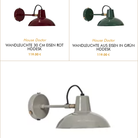
House Doctor
House Doctor
WANDLEUCHTE 30 CM EISEN ROT
WANDLEUCHTE AUS EISEN IN GRÜN
HDDESK
HDDESK
119.00 €
119.00 €