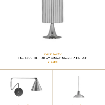
House Doctor
TISCHLEUCHTE H 50 CM ALUMINIUM SILBER HDTULIP
210.00 €