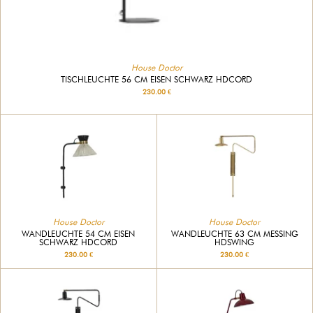
House Doctor
TISCHLEUCHTE 56 CM EISEN SCHWARZ HDCORD
230.00 €
House Doctor
House Doctor
WANDLEUCHTE 54 CM EISEN
WANDLEUCHTE 63 CM MESSING
SCHWARZ HDCORD
HDSWING
230.00 €
230.00 €