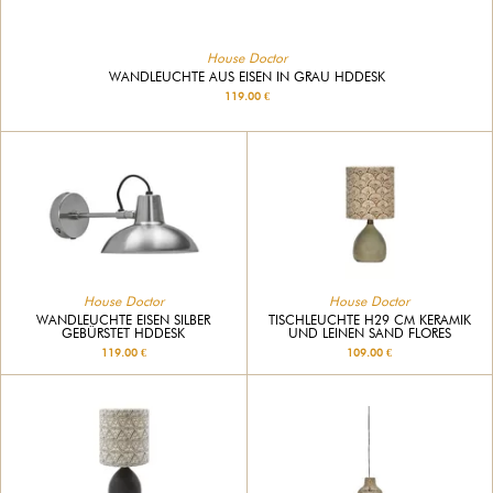
House Doctor
WANDLEUCHTE AUS EISEN IN GRAU HDDESK
119.00 €
House Doctor
House Doctor
WANDLEUCHTE EISEN SILBER
TISCHLEUCHTE H29 CM KERAMIK
GEBÜRSTET HDDESK
UND LEINEN SAND FLORES
119.00 €
109.00 €