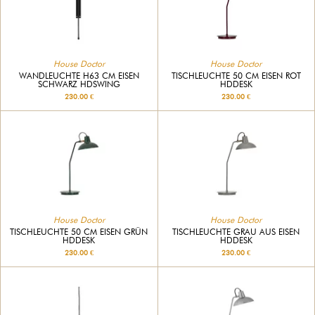
House Doctor
House Doctor
WANDLEUCHTE H63 CM EISEN
TISCHLEUCHTE 50 CM EISEN ROT
SCHWARZ HDSWING
HDDESK
230.00 €
230.00 €
House Doctor
House Doctor
TISCHLEUCHTE 50 CM EISEN GRÜN
TISCHLEUCHTE GRAU AUS EISEN
HDDESK
HDDESK
230.00 €
230.00 €