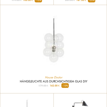
House Doctor
HÄNGELEUCHTE AUS DURCHSICHTIGEM GLAS DIY
179.00 €
162.00 €
-10%