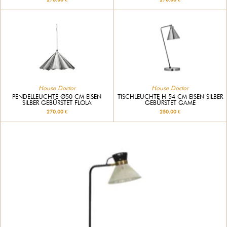
House Doctor
House Doctor
PENDELLEUCHTE Ø50 CM EISEN
TISCHLEUCHTE H 54 CM EISEN SILBER
SILBER GEBÜRSTET FLOLA
GEBÜRSTET GAME
270.00 €
250.00 €