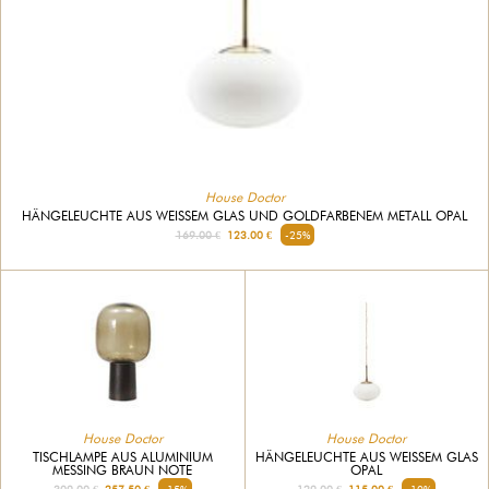
House Doctor
HÄNGELEUCHTE AUS WEISSEM GLAS UND GOLDFARBENEM METALL OPAL
169.00 €
123.00 €
-25%
House Doctor
House Doctor
TISCHLAMPE AUS ALUMINIUM
HÄNGELEUCHTE AUS WEISSEM GLAS O
MESSING BRAUN NOTE
PAL