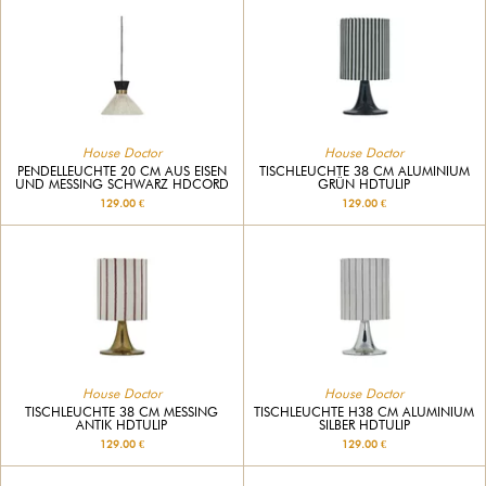
House Doctor
House Doctor
PENDELLEUCHTE 20 CM AUS EISEN
TISCHLEUCHTE 38 CM ALUMINIUM
UND MESSING SCHWARZ HDCORD
GRÜN HDTULIP
129.00 €
129.00 €
House Doctor
House Doctor
TISCHLEUCHTE 38 CM MESSING
TISCHLEUCHTE H38 CM ALUMINIUM
ANTIK HDTULIP
SILBER HDTULIP
129.00 €
129.00 €