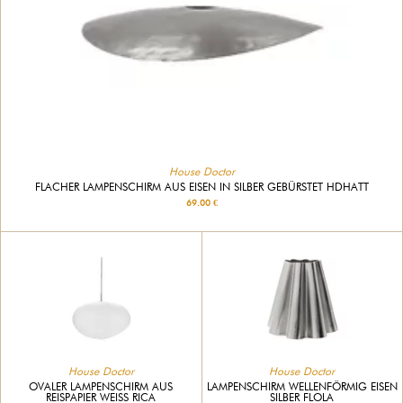
House Doctor
FLACHER LAMPENSCHIRM AUS EISEN IN SILBER GEBÜRSTET HDHATT
69.00 €
House Doctor
House Doctor
OVALER LAMPENSCHIRM AUS
LAMPENSCHIRM WELLENFÖRMIG EISEN
REISPAPIER WEISS RICA
SILBER FLOLA