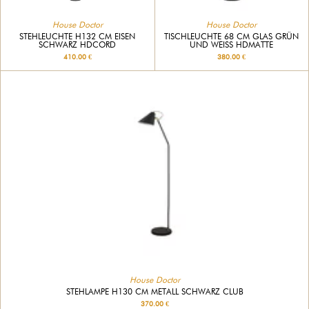
House Doctor
House Doctor
STEHLEUCHTE H132 CM EISEN
TISCHLEUCHTE 68 CM GLAS GRÜN
SCHWARZ HDCORD
UND WEISS HDMATTE
410.00 €
380.00 €
House Doctor
STEHLAMPE H130 CM METALL SCHWARZ CLUB
370.00 €