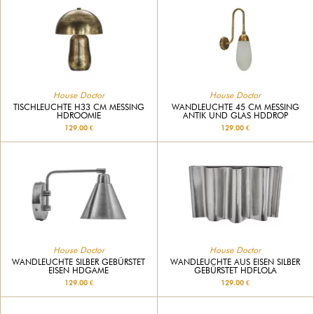
House Doctor
House Doctor
TISCHLEUCHTE H33 CM MESSING
WANDLEUCHTE 45 CM MESSING
HDROOMIE
ANTIK UND GLAS HDDROP
129.00 €
129.00 €
House Doctor
House Doctor
WANDLEUCHTE SILBER GEBÜRSTET
WANDLEUCHTE AUS EISEN SILBER
EISEN HDGAME
GEBÜRSTET HDFLOLA
129.00 €
129.00 €