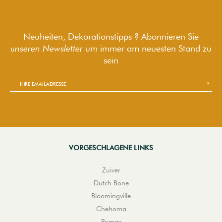
Neuheiten, Dekorationstipps ? Abonnieren Sie
unseren Newsletter
um immer am neuesten Stand zu
sein
VORGESCHLAGENE LINKS
Zuiver
Dutch Bone
Bloomingville
Chehoma
Pomax