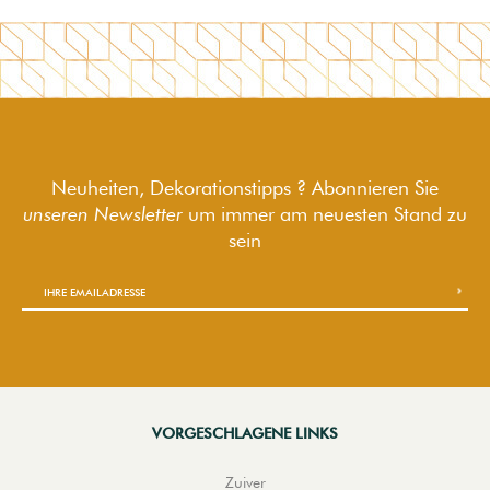
Neuheiten, Dekorationstipps ? Abonnieren Sie
unseren Newsletter
um immer am neuesten Stand zu
sein
VORGESCHLAGENE LINKS
Zuiver