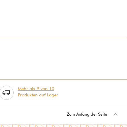
Mehr als 9 von 10
Produkten auf Lager
Zum Anfang der Seite