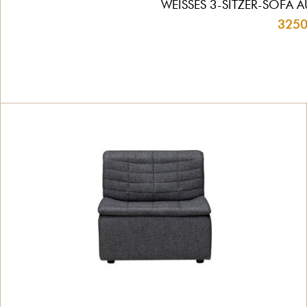
WEISSES 3-SITZER-SOFA 
3250