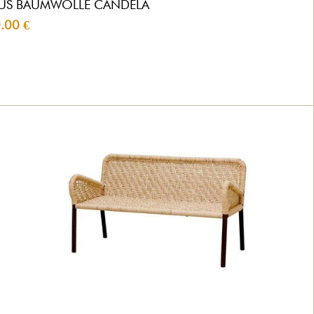
AUS BAUMWOLLE CANDELA
.00 €