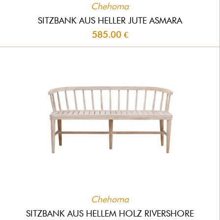
Chehoma
SITZBANK AUS HELLER JUTE ASMARA
585.00 €
Chehoma
SITZBANK AUS HELLEM HOLZ RIVERSHORE