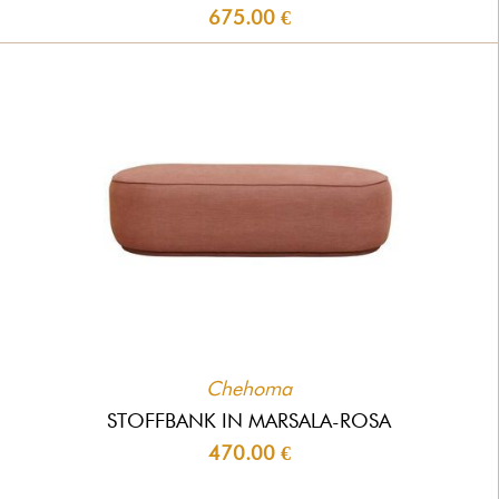
675.00 €
Chehoma
STOFFBANK IN MARSALA-ROSA
470.00 €