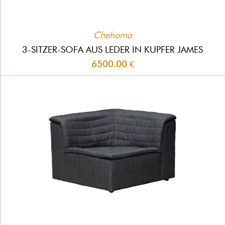
Chehoma
3-SITZER-SOFA AUS LEDER IN KUPFER JAMES
6500.00 €