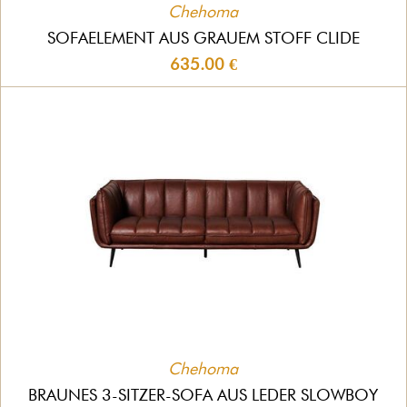
Chehoma
SOFAELEMENT AUS GRAUEM STOFF CLIDE
635.00 €
Chehoma
BRAUNES 3-SITZER-SOFA AUS LEDER SLOWBOY