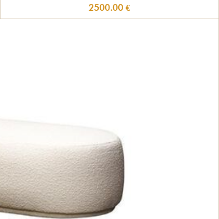
2500.00 €