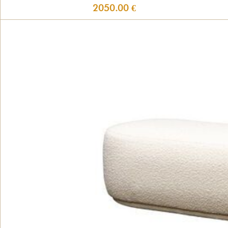
2050.00 €