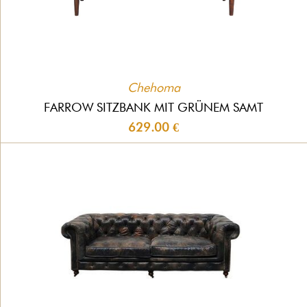
Chehoma
FARROW SITZBANK MIT GRÜNEM SAMT
629.00 €