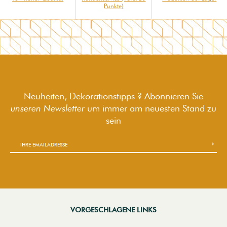
Punkte)
Neuheiten, Dekorationstipps ? Abonnieren Sie
unseren Newsletter
um immer am neuesten Stand zu
sein
VORGESCHLAGENE LINKS