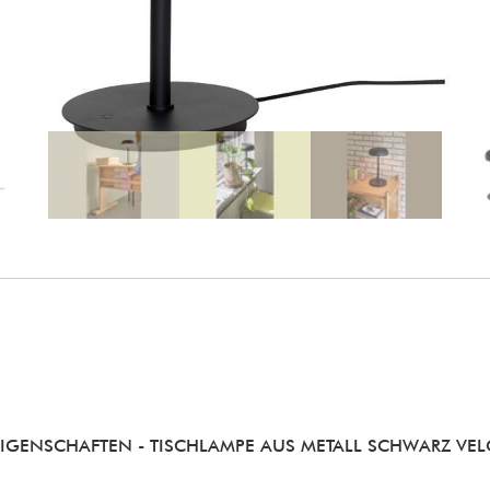
EIGENSCHAFTEN
- TISCHLAMPE AUS METALL SCHWARZ VE