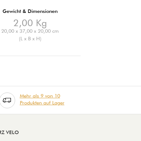
Gewicht & Dimensionen
2,00 Kg
20,00 x 37,00 x 20,00 cm
(L x B x H)
Mehr als 9 von 10
Produkten auf Lager
RZ VELO