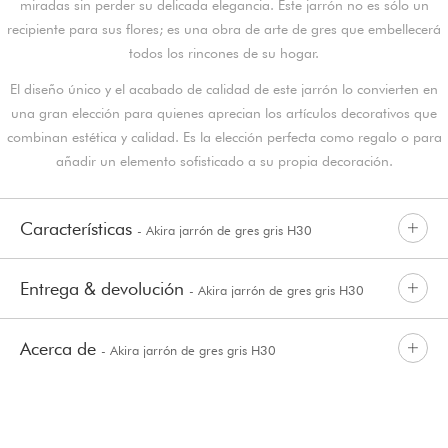
miradas sin perder su delicada elegancia. Este jarrón no es sólo un
recipiente para sus flores; es una obra de arte de gres que embellecerá
todos los rincones de su hogar.
El diseño único y el acabado de calidad de este jarrón lo convierten en
una gran elección para quienes aprecian los artículos decorativos que
combinan estética y calidad. Es la elección perfecta como regalo o para
añadir un elemento sofisticado a su propia decoración.
Características
- Akira jarrón de gres gris H30
Entrega & devolución
- Akira jarrón de gres gris H30
Acerca de
- Akira jarrón de gres gris H30