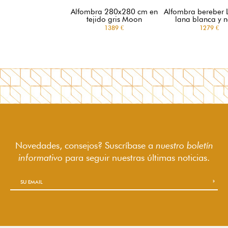
Alfombra 280x280 cm en
Alfombra bereber 
tejido gris Moon
lana blanca y 
1389 €
1279 €
Novedades, consejos? Suscríbase a
nuestro boletín
informativo
para seguir
nuestras últimas noticias.