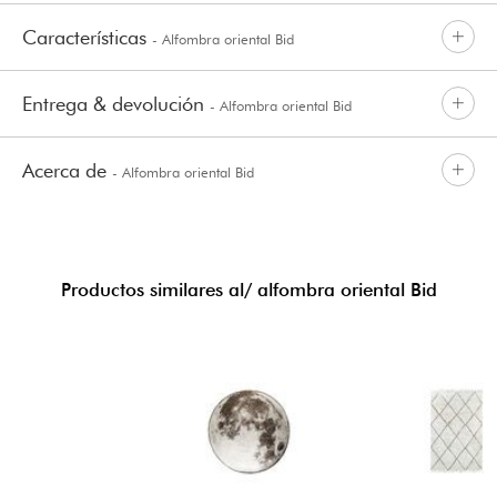
Características
- Alfombra oriental Bid
Entrega & devolución
- Alfombra oriental Bid
Acerca de
- Alfombra oriental Bid
Productos similares al/ alfombra oriental Bid