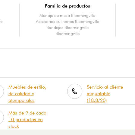
Familia de productos
Menaje de mesa Bloomingville
te
Accesorios culinarios Bloomingville
Bandejas Bloomingville
Bloomingville
Muebles de estilo,
Servicio al cliente
de calidad y
inigualable
atemporales
(18.8/20)
Más de 9 de cada
10 productos en
stock