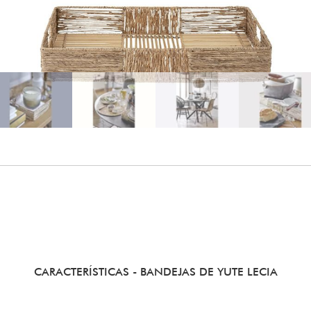
CARACTERÍSTICAS
- BANDEJAS DE YUTE LECIA