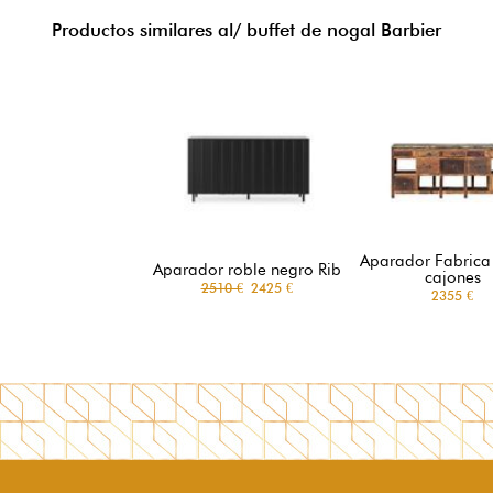
Productos similares al/ buffet de nogal Barbier
Aparador Fabrica
Aparador roble negro Rib
cajones
2510 €
2425 €
2355 €