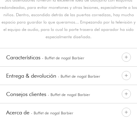
redondeadas, para evitar moretones y otras lesiones, especialmente a los
niños. Dentro, escondido detrás de las puertas corredizas, hay mucho
espacio para guardar lo que queramos... Empezando por la televisión y
el equipo de audio, para lo cual la parte trasera del aparador ha sido
especialmente diseñada.
Características
- Buffet de nogal Barbier
Entrega & devolución
- Buffet de nogal Barbier
Consejos clientes
- Buffet de nogal Barbier
Acerca de
- Buffet de nogal Barbier