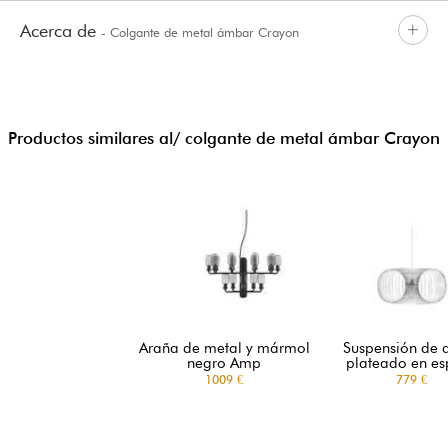
Acerca de
- Colgante de metal ámbar Crayon
Productos similares al/ colgante de metal ámbar Crayon
Araña de metal y mármol
Suspensión de 
negro Amp
plateado en es
1009 €
779 €