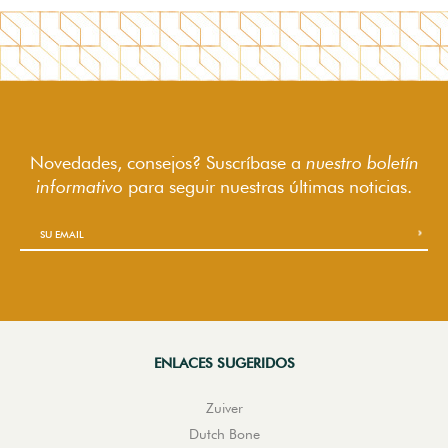
Novedades, consejos? Suscríbase a
nuestro boletín
informativo
para seguir
nuestras últimas noticias.
ENLACES SUGERIDOS
Zuiver
Dutch Bone