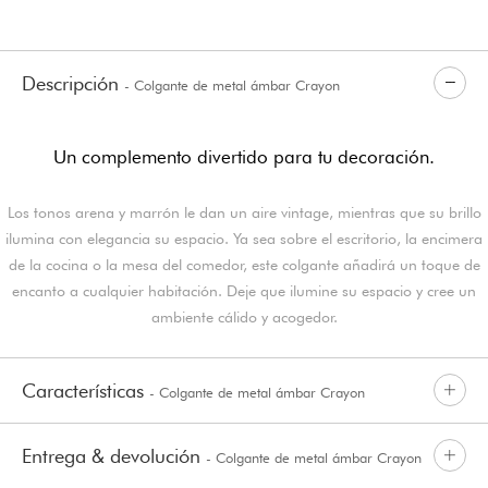
Descripción
- Colgante de metal ámbar Crayon
Un complemento divertido para tu decoración.
Los tonos arena y marrón le dan un aire vintage, mientras que su brillo
ilumina con elegancia su espacio. Ya sea sobre el escritorio, la encimera
de la cocina o la mesa del comedor, este colgante añadirá un toque de
encanto a cualquier habitación. Deje que ilumine su espacio y cree un
ambiente cálido y acogedor.
Características
- Colgante de metal ámbar Crayon
Entrega & devolución
- Colgante de metal ámbar Crayon