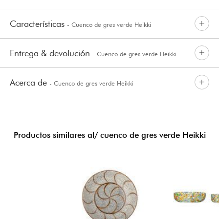
Características
- Cuenco de gres verde Heikki
Entrega & devolución
- Cuenco de gres verde Heikki
Acerca de
- Cuenco de gres verde Heikki
Productos similares al/ cuenco de gres verde Heikki