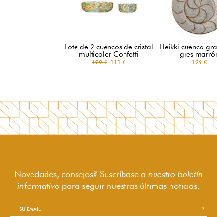
Lote de 2 cuencos de cristal
Heikki cuenco gr
multicolor Confetti
gres marró
129 €
111 €
129 €
Novedades, consejos? Suscríbase a
nuestro boletín
informativo
para seguir
nuestras últimas noticias.