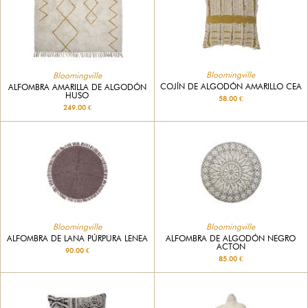
Bloomingville
Bloomingville
COJÍN DE ALGODÓN AMARILLO CEA
ALFOMBRA AMARILLA DE ALGODÓN
HUSO
58.00 €
249.00 €
Bloomingville
Bloomingville
ALFOMBRA DE LANA PÚRPURA LENEA
ALFOMBRA DE ALGODÓN NEGRO
ACTON
90.00 €
85.00 €