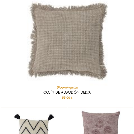
Bloomingville
COJÍN DE ALGODÓN DELVA
55.00 €