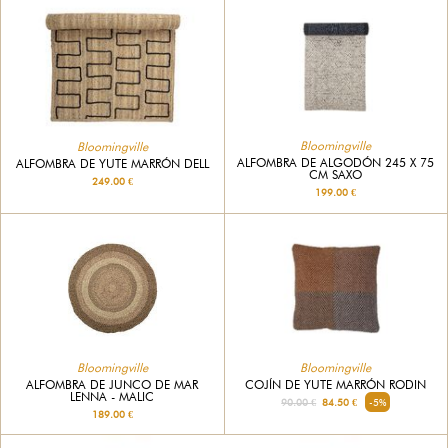
Bloomingville
Bloomingville
ALFOMBRA DE ALGODÓN 245 X 75
ALFOMBRA DE YUTE MARRÓN DELL
CM SAXO
249.00 €
199.00 €
Bloomingville
Bloomingville
COJÍN DE YUTE MARRÓN RODIN
ALFOMBRA DE JUNCO DE MAR
LENNA - MALIC
90.00 €
84.50 €
-5%
189.00 €