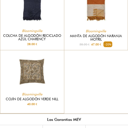
Bloomingville
Bloomingville
COLCHA DE ALGODÓN RECICLADO
MANTA DE ALGODÓN NARANJA
AZÚL CHARENCY
MOTRIL
28.00 €
58.00 €
47.00 €
-20%
Bloomingville
COJÍN DE ALGODÓN VERDE NILL
40.00 €
Las Garantías MEV