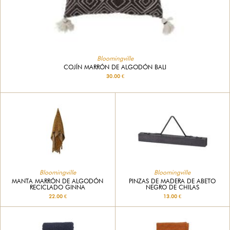
Bloomingville
COJÍN MARRÓN DE ALGODÓN BALI
30.00 €
Bloomingville
Bloomingville
MANTA MARRÓN DE ALGODÓN
PINZAS DE MADERA DE ABETO
RECICLADO GINNA
NEGRO DE CHILAS
22.00 €
13.00 €