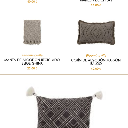
MARRÓN DE CHILAS
40.00 €
13.00 €
Bloomingville
Bloomingville
MANTA DE ALGODÓN RECICLADO
COJÍN DE ALGODÓN MARRÓN
BEIGE GHINA
BALOO
22.00 €
40.00 €