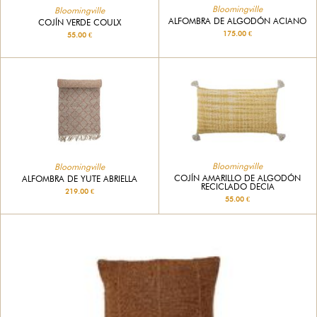
Bloomingville
Bloomingville
ALFOMBRA DE ALGODÓN ACIANO
COJÍN VERDE COULX
175.00 €
55.00 €
Bloomingville
Bloomingville
COJÍN AMARILLO DE ALGODÓN
ALFOMBRA DE YUTE ABRIELLA
RECICLADO DECIA
219.00 €
55.00 €