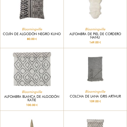
Bloomingville
Bloomingville
COJÍN DE ALGODÓN NEGRO KUNO
ALFOMBRA DE PIEL DE CORDERO
NANU
80.00 €
149.00 €
Bloomingville
Bloomingville
COLCHA DE LANA GRIS ARTHUR
ALFOMBRA BLANCA DE ALGODÓN
KATIE
109.00 €
100.00 €