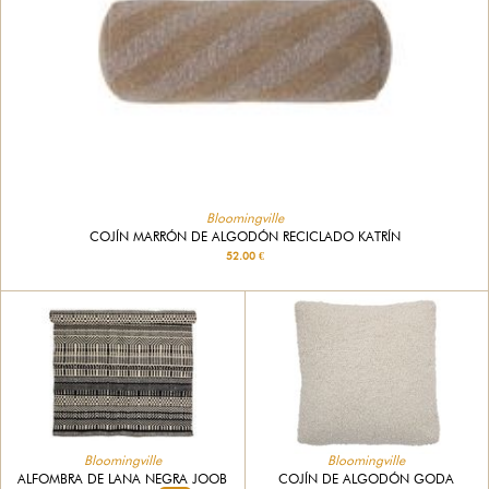
Bloomingville
COJÍN MARRÓN DE ALGODÓN RECICLADO KATRÍN
52.00 €
Bloomingville
Bloomingville
ALFOMBRA DE LANA NEGRA JOOB
COJÍN DE ALGODÓN GODA