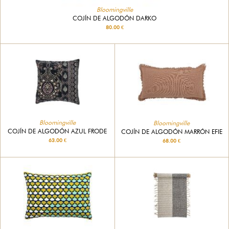
Bloomingville
COJÍN DE ALGODÓN DARKO
80.00 €
Bloomingville
Bloomingville
COJÍN DE ALGODÓN AZUL FRODE
COJÍN DE ALGODÓN MARRÓN EFIE
63.00 €
68.00 €