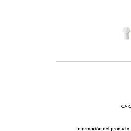
CAR
Información del producto