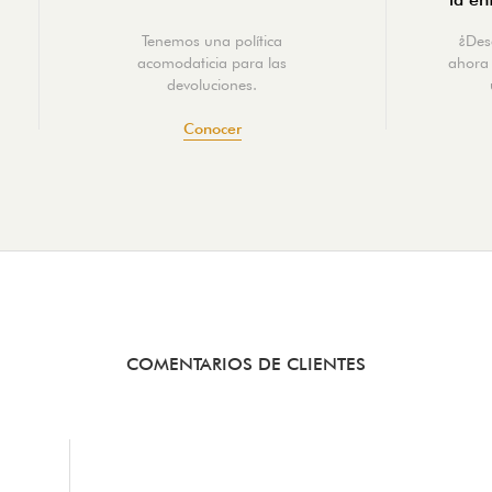
Tenemos una política
¿Des
acomodaticia para las
ahora 
devoluciones.
Conocer
COMENTARIOS DE CLIENTES