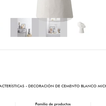
ACTERÍSTICAS
- DECORACIÓN DE CEMENTO BLANCO MIC
Familia de productos