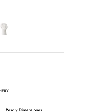
HERY
Peso y Dimensiones