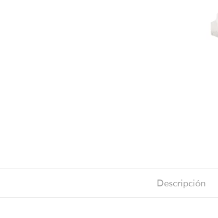
Descripción
55 €