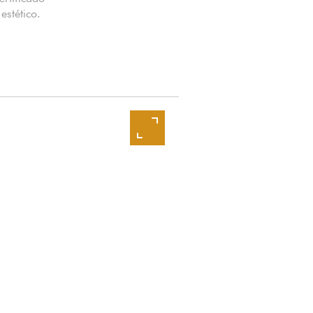
estético.