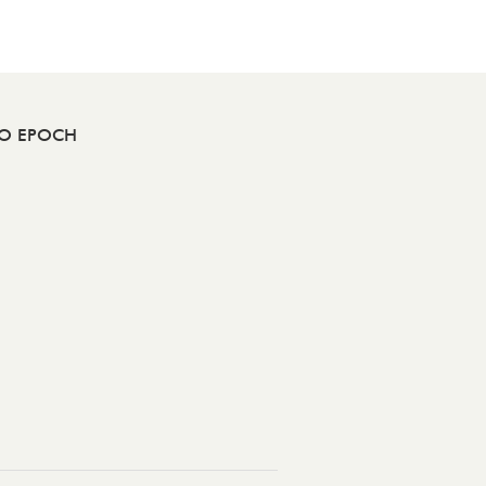
RO EPOCH