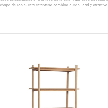
hapa de roble, esta estantería combina durabilidad y atractivo 