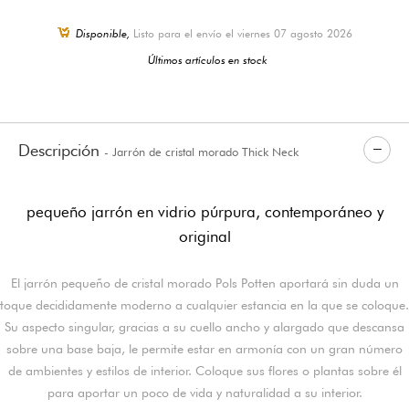
Disponible,
Listo para el envío el viernes 07 agosto 2026
Últimos artículos en stock
Descripción
- Jarrón de cristal morado Thick Neck
pequeño jarrón en vidrio púrpura, contemporáneo y
original
El jarrón pequeño de cristal morado Pols Potten aportará sin duda un
toque decididamente moderno a cualquier estancia en la que se coloque.
Su aspecto singular, gracias a su cuello ancho y alargado que descansa
sobre una base baja, le permite estar en armonía con un gran número
de ambientes y estilos de interior. Coloque sus flores o plantas sobre él
para aportar un poco de vida y naturalidad a su interior.