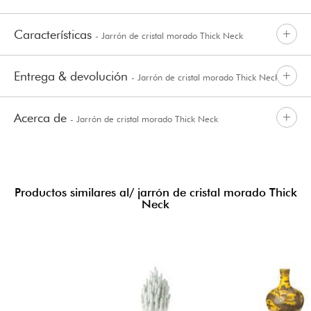
Características
- Jarrón de cristal morado Thick Neck
Entrega & devolución
- Jarrón de cristal morado Thick Neck
Acerca de
- Jarrón de cristal morado Thick Neck
Productos similares al/ jarrón de cristal morado Thick
Neck