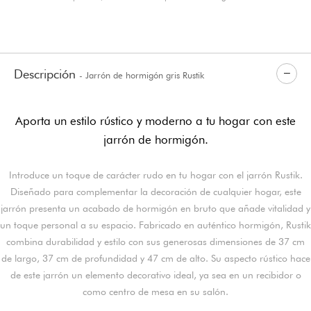
Descripción
- Jarrón de hormigón gris Rustik
Aporta un estilo rústico y moderno a tu hogar con este
jarrón de hormigón.
Introduce un toque de carácter rudo en tu hogar con el jarrón Rustik.
Diseñado para complementar la decoración de cualquier hogar, este
jarrón presenta un acabado de hormigón en bruto que añade vitalidad y
un toque personal a su espacio. Fabricado en auténtico hormigón, Rustik
combina durabilidad y estilo con sus generosas dimensiones de 37 cm
de largo, 37 cm de profundidad y 47 cm de alto. Su aspecto rústico hace
de este jarrón un elemento decorativo ideal, ya sea en un recibidor o
como centro de mesa en su salón.