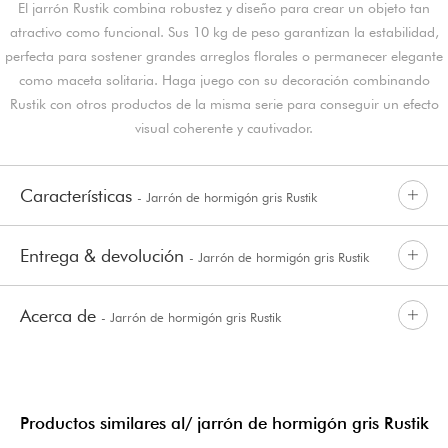
El jarrón Rustik combina robustez y diseño para crear un objeto tan
atractivo como funcional. Sus 10 kg de peso garantizan la estabilidad,
perfecta para sostener grandes arreglos florales o permanecer elegante
como maceta solitaria. Haga juego con su decoración combinando
Rustik con otros productos de la misma serie para conseguir un efecto
visual coherente y cautivador.
Características
- Jarrón de hormigón gris Rustik
Entrega & devolución
- Jarrón de hormigón gris Rustik
Acerca de
- Jarrón de hormigón gris Rustik
Productos similares al/ jarrón de hormigón gris Rustik