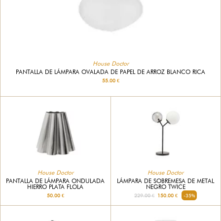
House Doctor
PANTALLA DE LÁMPARA OVALADA DE PAPEL DE ARROZ BLANCO RICA
55.00 €
House Doctor
House Doctor
PANTALLA DE LÁMPARA ONDULADA
LÁMPARA DE SOBREMESA DE METAL
HIERRO PLATA FLOLA
NEGRO TWICE
50.00 €
229.00 €
150.00 €
-35%