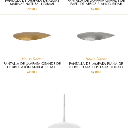
PANTALLA DE LÁMPARA DE ALGAS
PANTALLA DE LÁMPARA GRANDE DE
MARINAS NATURAL HDRAMI
PAPEL DE ARROZ BLANCO BIDAR
79.00 €
69.00 €
House Doctor
House Doctor
PANTALLA DE LÁMPARA GRANDE DE
PANTALLA DE LÁMPARA PLANA DE
HIERRO LATÓN ANTIGUO HATT
HIERRO PLATA CEPILLADA HDHATT
69.00 €
69.00 €