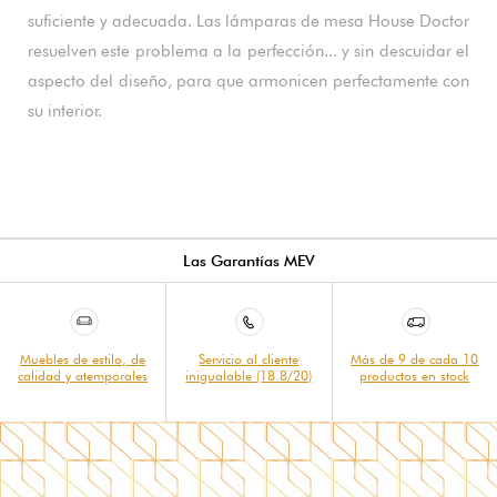
suficiente y adecuada. Las lámparas de mesa House Doctor
resuelven este problema a la perfección... y sin descuidar el
aspecto del diseño, para que armonicen perfectamente con
su interior.
Las Garantías MEV
Muebles de estilo, de
Servicio al cliente
Más de 9 de cada 10
calidad y atemporales
inigualable (18.8/20)
productos en stock