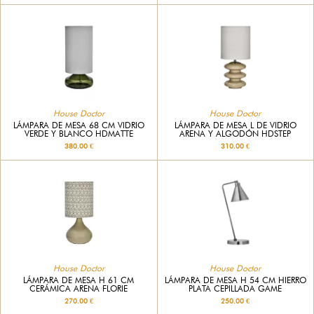
House Doctor
House Doctor
LÁMPARA DE MESA 68 CM VIDRIO
LÁMPARA DE MESA L DE VIDRIO
VERDE Y BLANCO HDMATTE
ARENA Y ALGODÓN HDSTEP
380.00 €
310.00 €
House Doctor
House Doctor
LÁMPARA DE MESA H 61 CM
LÁMPARA DE MESA H 54 CM HIERRO
CERÁMICA ARENA FLORIE
PLATA CEPILLADA GAME
270.00 €
250.00 €