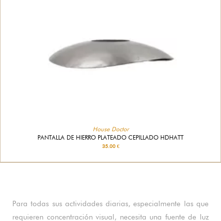
House Doctor
PANTALLA DE HIERRO PLATEADO CEPILLADO HDHATT
35.00 €
Para todas sus actividades diarias, especialmente las que
requieren concentración visual, necesita una fuente de luz