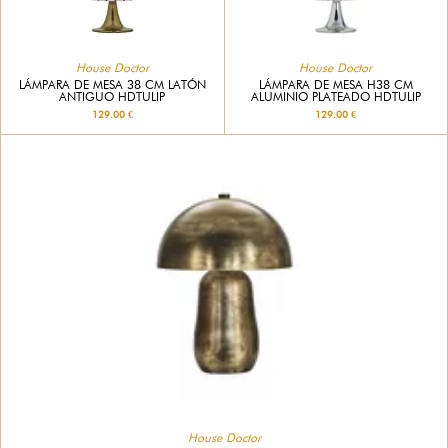
House Doctor
House Doctor
LÁMPARA DE MESA 38 CM LATÓN
LÁMPARA DE MESA H38 CM
ANTIGUO HDTULIP
ALUMINIO PLATEADO HDTULIP
129.00 €
129.00 €
House Doctor