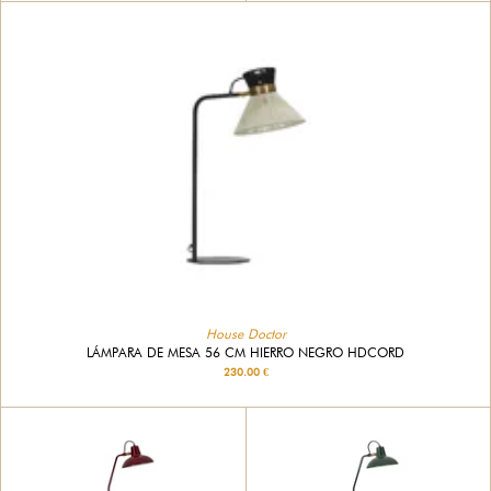
House Doctor
LÁMPARA DE MESA 56 CM HIERRO NEGRO HDCORD
230.00 €