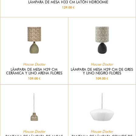
LÁMPARA DE MESA H33 CM LATÓN HDROOMIE
129.00 €
House Doctor
House Doctor
LÁMPARA DE MESA H29 CM
LÁMPARA DE MESA H29 CM DE GRES
CERÁMICA Y LINO ARENA FLORES
Y LINO NEGRO FLORES
109.00 €
109.00 €
House Doctor
House Doctor