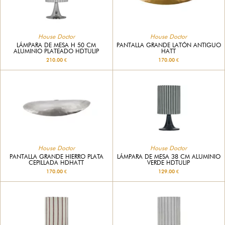
House Doctor
House Doctor
LÁMPARA DE MESA H 50 CM
PANTALLA GRANDE LATÓN ANTIGUO
ALUMINIO PLATEADO HDTULIP
HATT
210.00 €
170.00 €
House Doctor
House Doctor
PANTALLA GRANDE HIERRO PLATA
LÁMPARA DE MESA 38 CM ALUMINIO
CEPILLADA HDHATT
VERDE HDTULIP
170.00 €
129.00 €