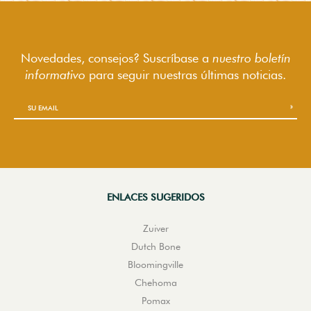
Novedades, consejos? Suscríbase a
nuestro boletín
informativo
para seguir
nuestras últimas noticias.
ENLACES SUGERIDOS
Zuiver
Dutch Bone
Bloomingville
Chehoma
Pomax