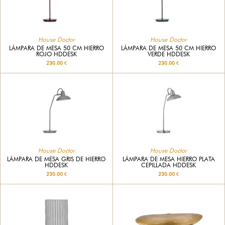
House Doctor
House Doctor
LÁMPARA DE MESA 50 CM HIERRO
LÁMPARA DE MESA 50 CM HIERRO
ROJO HDDESK
VERDE HDDESK
230.00 €
230.00 €
House Doctor
House Doctor
LÁMPARA DE MESA GRIS DE HIERRO
LÁMPARA DE MESA HIERRO PLATA
HDDESK
CEPILLADA HDDESK
230.00 €
230.00 €