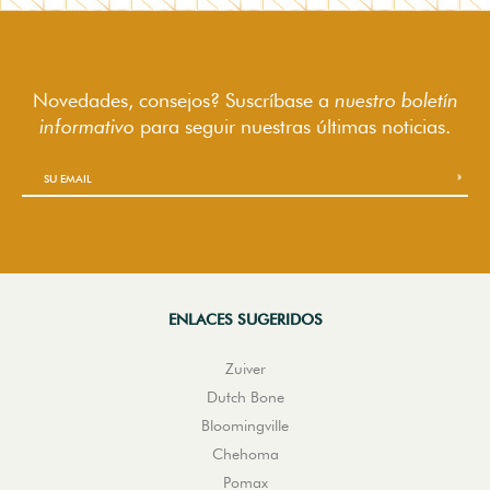
Novedades, consejos? Suscríbase a
nuestro boletín
informativo
para seguir
nuestras últimas noticias.
ENLACES SUGERIDOS
Zuiver
Dutch Bone
Bloomingville
Chehoma
Pomax