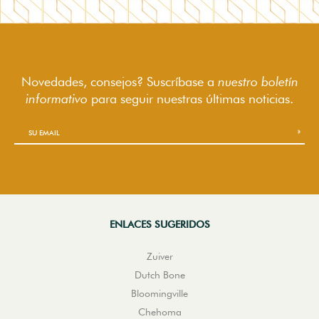
Novedades, consejos? Suscríbase a
nuestro boletín
informativo
para seguir
nuestras últimas noticias.
ENLACES SUGERIDOS
Zuiver
Dutch Bone
Bloomingville
Chehoma