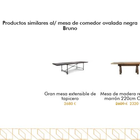
Productos similares al/ mesa de comedor ovalada negra
Bruno
Gran mesa extensible de
Mesa de madera r
tapicero
marrón 220cm O
2680 €
2609 €
2320 