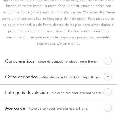
lacado en negro mate. La mesa tiene una estructura de acero con
recubrimiento de polvo negro con 4 patas y mide 75 cm de alto. Viene
como un kit con sencillas instrucciones de instalación. Para pisos duros,
coloque almohadillas de fieltro debajo de los pies para evitar dañar el
piso. El tablero de la mesa es susceptible a rayones, manchas y
decoloración, siempre use protección como posavasos, manteles
individuales y/o un mantel.
Características
- Mesa de comedor ovalada negra Bruno
Otros acabados
- Mesa de comedor ovalada negra Bruno
Entrega & devolución
- Mesa de comedor ovalada negra Bruno
Acerca de
- Mesa de comedor ovalada negra Bruno