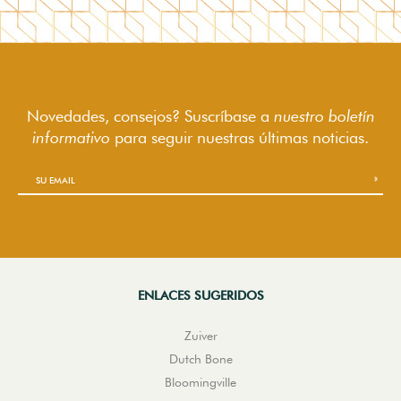
Novedades, consejos? Suscríbase a
nuestro boletín
informativo
para seguir
nuestras últimas noticias.
ENLACES SUGERIDOS
Zuiver
Dutch Bone
Bloomingville