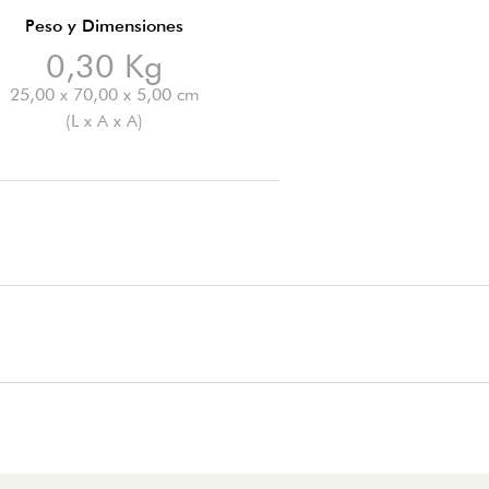
Peso y Dimensiones
0,30 Kg
25,00 x 70,00 x 5,00 cm
(L x A x A)