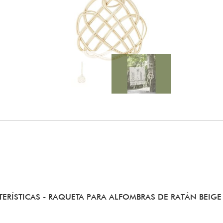
TERÍSTICAS
- RAQUETA PARA ALFOMBRAS DE RATÁN BEIGE