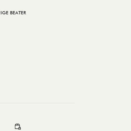
IGE BEATER