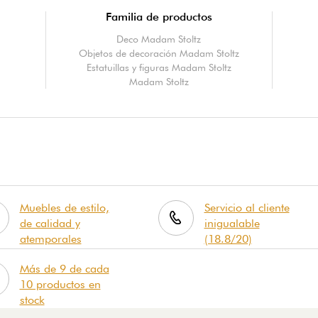
Familia de productos
Deco Madam Stoltz
Objetos de decoración Madam Stoltz
Estatuillas y figuras Madam Stoltz
Madam Stoltz
Muebles de estilo,
Servicio al cliente
de calidad y
inigualable
atemporales
(18.8/20)
Más de 9 de cada
10 productos en
stock