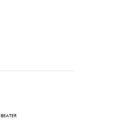
 BEATER