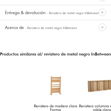
Entrega & devolución
- Revistero de metal negro InBetween
Acerca de
- Revistero de metal negro InBetween
Productos similares al/ revistero de metal negro InBetween
Revistero de madera clara
Revistero columna
Forma
roble claro