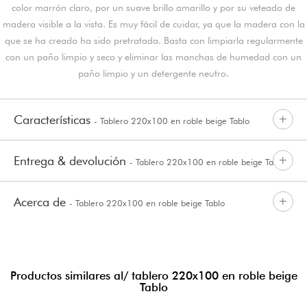
color marrón claro, por un suave brillo amarillo y por su veteado de
madera visible a la vista. Es muy fácil de cuidar, ya que la madera con la
que se ha creado ha sido pretratada. Basta con limpiarla regularmente
con un paño limpio y seco y eliminar las manchas de humedad con un
paño limpio y un detergente neutro.
Características
- Tablero 220x100 en roble beige Tablo
Entrega & devolución
- Tablero 220x100 en roble beige Tablo
Acerca de
- Tablero 220x100 en roble beige Tablo
Productos similares al/ tablero 220x100 en roble beige
Tablo