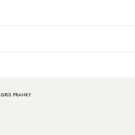
 GRIS FRANKY