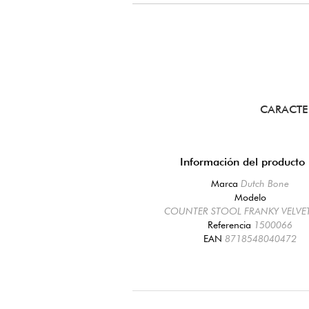
CARACTE
Información del producto
Marca
Dutch Bone
Modelo
COUNTER STOOL FRANKY VELVE
Referencia
1500066
EAN
8718548040472