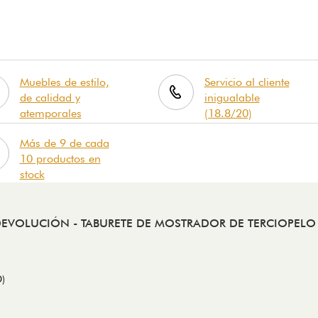
Muebles de estilo,
Servicio al cliente
de calidad y
inigualable
atemporales
(18.8/20)
Más de 9 de cada
10 productos en
stock
DEVOLUCIÓN
- TABURETE DE MOSTRADOR DE TERCIOPELO
D)