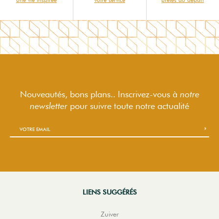
Nouveautés, bons plans.. Inscrivez-vous à
notre
newsletter
pour suivre
toute notre actualité
LIENS SUGGÉRÉS
Zuiver