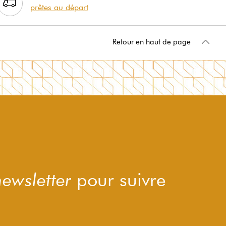
prêtes au départ
Retour en haut de page
newsletter
pour suivre