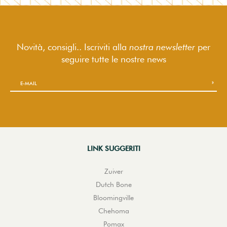
Novità, consigli.. Iscriviti alla
nostra newsletter
per
seguire
tutte le nostre news
LINK SUGGERITI
Zuiver
Dutch Bone
Bloomingville
Chehoma
Pomax