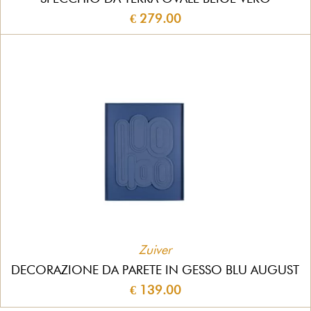
€ 279.00
Zuiver
DECORAZIONE DA PARETE IN GESSO BLU AUGUST
€ 139.00