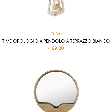
Zuiver
TIME OROLOGIO A PENDOLO A TERRAZZO BIANCO
€ 69.00