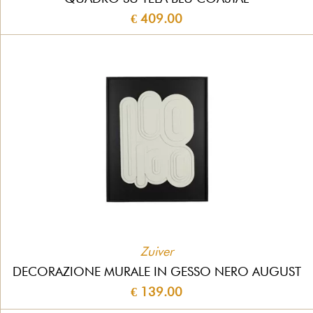
€ 409.00
Zuiver
DECORAZIONE MURALE IN GESSO NERO AUGUST
€ 139.00