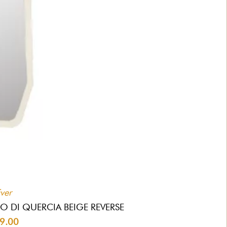
ver
O DI QUERCIA BEIGE REVERSE
9.00