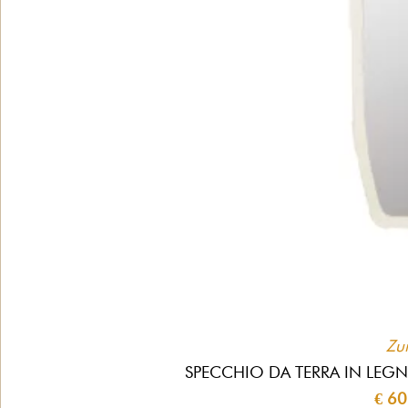
Zui
SPECCHIO DA TERRA IN LEGN
€ 60