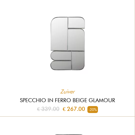
Zuiver
SPECCHIO IN FERRO BEIGE GLAMOUR
€ 339.00
€ 267.00
-20%