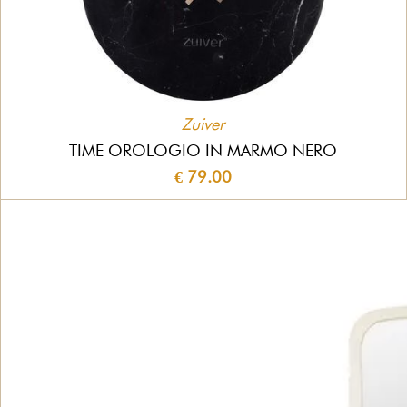
Zuiver
TIME OROLOGIO IN MARMO NERO
€ 79.00