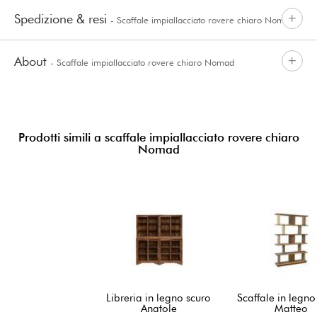
Spedizione & resi
- Scaffale impiallacciato rovere chiaro Nomad
About
- Scaffale impiallacciato rovere chiaro Nomad
Prodotti simili a scaffale impiallacciato rovere chiaro
Nomad
Libreria in legno scuro
Scaffale in legno
Anatole
Matteo