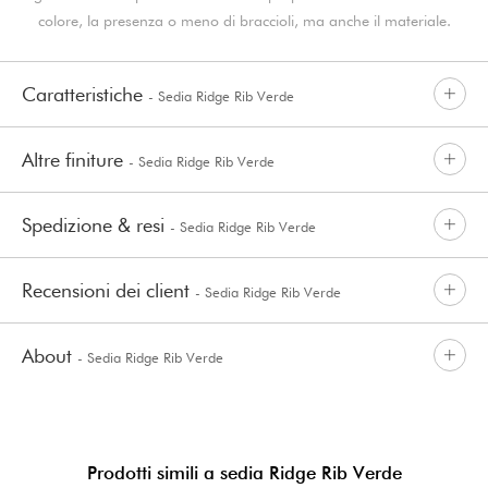
colore, la presenza o meno di braccioli, ma anche il materiale.
Caratteristiche
- Sedia Ridge Rib Verde
Altre finiture
- Sedia Ridge Rib Verde
Spedizione & resi
- Sedia Ridge Rib Verde
Recensioni dei client
- Sedia Ridge Rib Verde
About
- Sedia Ridge Rib Verde
Prodotti simili a sedia Ridge Rib Verde