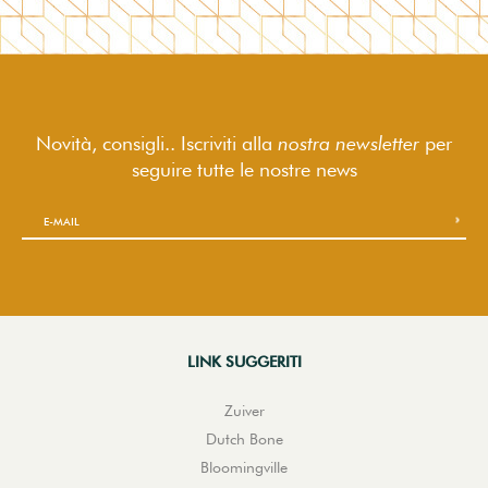
Novità, consigli.. Iscriviti alla
nostra newsletter
per
seguire
tutte le nostre news
LINK SUGGERITI
Zuiver
Dutch Bone
Bloomingville