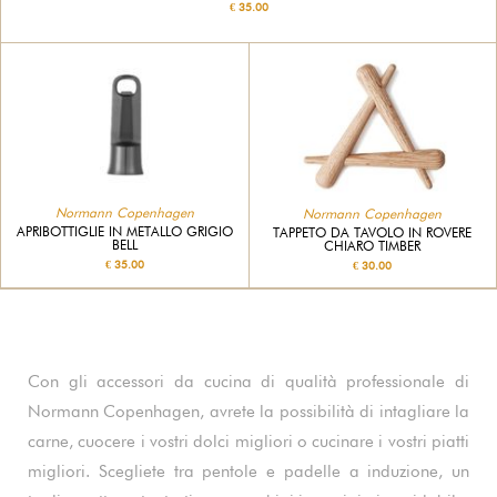
€ 35.00
Normann Copenhagen
Normann Copenhagen
APRIBOTTIGLIE IN METALLO GRIGIO
TAPPETO DA TAVOLO IN ROVERE
BELL
CHIARO TIMBER
€ 35.00
€ 30.00
Con gli accessori da cucina di qualità professionale di
Normann Copenhagen, avrete la possibilità di intagliare la
carne, cuocere i vostri dolci migliori o cucinare i vostri piatti
migliori. Scegliete tra pentole e padelle a induzione, un