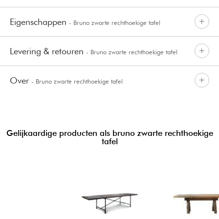
Eigenschappen
- Bruno zwarte rechthoekige tafel
Levering & retouren
- Bruno zwarte rechthoekige tafel
Over
- Bruno zwarte rechthoekige tafel
Gelijkaardige producten als bruno zwarte rechthoekige
tafel