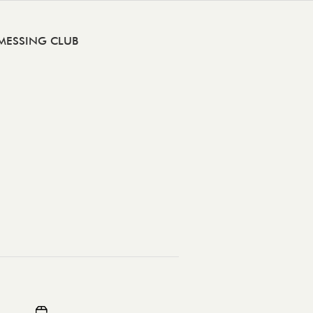
MESSING CLUB