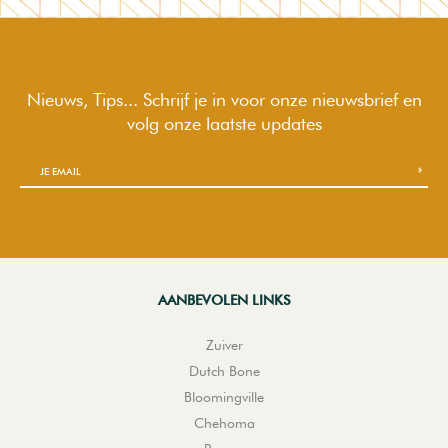
Nieuws, Tips... Schrijf je in voor onze nieuwsbrief en
volg onze laatste updates
AANBEVOLEN LINKS
Zuiver
Dutch Bone
Bloomingville
Chehoma