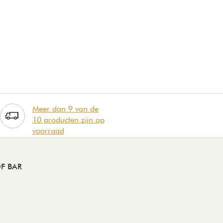
Meer dan 9 van de
10 producten zijn op
voorraad
F BAR