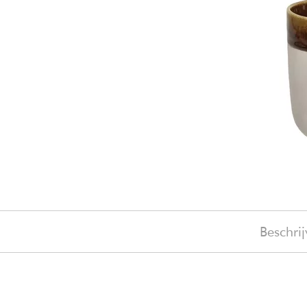
Beschrij