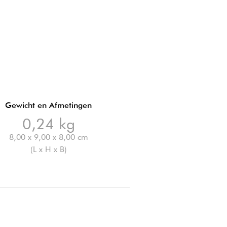
Gewicht en Afmetingen
0,24 kg
8,00 x 9,00 x 8,00 cm
(L x H x B)