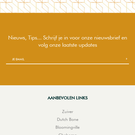
Nieuws, Tips... Schrijf je in voor onze nieuwsbrief en
volg onze laatste updates
AANBEVOLEN LINKS
Zuiver
Dutch Bone
Bloomingville
Chehoma