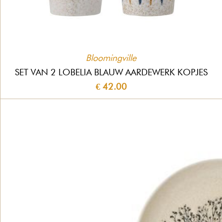
Bloomingville
SET VAN 2 LOBELIA BLAUW AARDEWERK KOPJES
€ 42.00