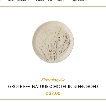
Bloomingville
GROTE BEA-NATUURSCHOTEL IN STEENGOED
€ 37.00