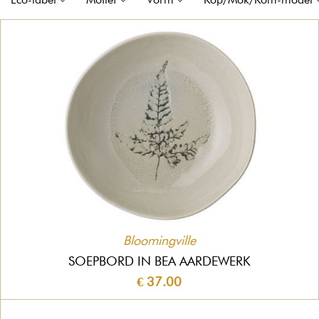
Bloomingville
SOEPBORD IN BEA AARDEWERK
€ 37.00