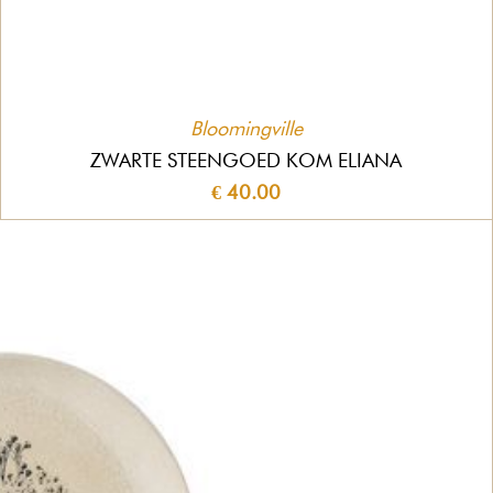
Bloomingville
ZWARTE STEENGOED KOM ELIANA
€ 40.00